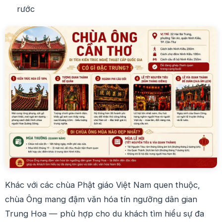
rước
Khác với các chùa Phật giáo Việt Nam quen thuộc,
chùa Ông mang đậm văn hóa tín ngưỡng dân gian
Trung Hoa — phù hợp cho du khách tìm hiểu sự đa