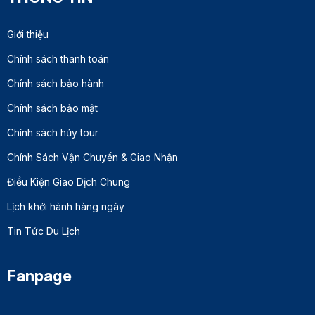
Giới thiệu
Chính sách thanh toán
Chính sách bảo hành
Chính sách bảo mật
Chính sách hủy tour
Chính Sách Vận Chuyển & Giao Nhận
Điều Kiện Giao Dịch Chung
Lịch khởi hành hàng ngày
Tin Tức Du Lịch
Fanpage