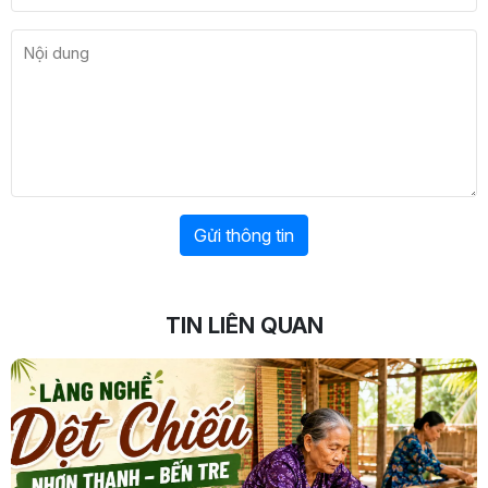
Gửi thông tin
TIN LIÊN QUAN