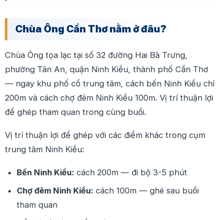
Chùa Ông Cần Thơ nằm ở đâu?
Chùa Ông tọa lạc tại số 32 đường Hai Bà Trưng,
phường Tân An, quận Ninh Kiều, thành phố Cần Thơ
— ngay khu phố cổ trung tâm, cách bến Ninh Kiều chỉ
200m và cách chợ đêm Ninh Kiều 100m. Vị trí thuận lợi
để ghép tham quan trong cùng buổi.
Vị trí thuận lợi để ghép với các điểm khác trong cụm
trung tâm Ninh Kiều:
Bến Ninh Kiều:
cách 200m — đi bộ 3-5 phút
Chợ đêm Ninh Kiều:
cách 100m — ghé sau buổi
tham quan