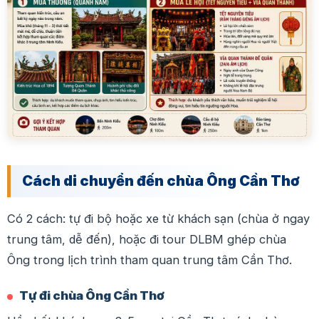
Cách di chuyển đến chùa Ông Cần Thơ
Có 2 cách: tự đi bộ hoặc xe từ khách sạn (chùa ở ngay
trung tâm, dễ đến), hoặc đi tour DLBM ghép chùa
Ông trong lịch trình tham quan trung tâm Cần Thơ.
Tự đi chùa Ông Cần Thơ