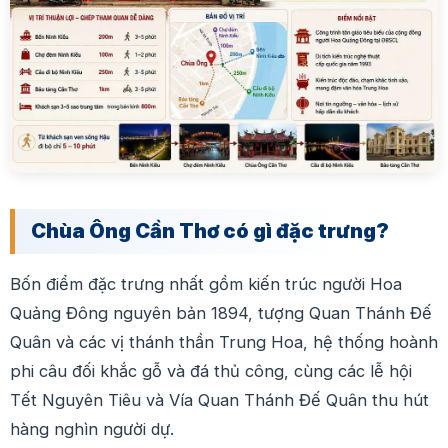
Chùa Ông Cần Thơ có gì đặc trưng?
Bốn điểm đặc trưng nhất gồm kiến trúc người Hoa
Quảng Đông nguyên bản 1894, tượng Quan Thánh Đế
Quân và các vị thánh thần Trung Hoa, hệ thống hoành
phi câu đối khắc gỗ và đá thủ công, cùng các lễ hội
Tết Nguyên Tiêu và Vía Quan Thánh Đế Quân thu hút
hàng nghìn người dự.