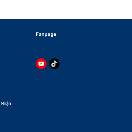
Fanpage
 Nhận