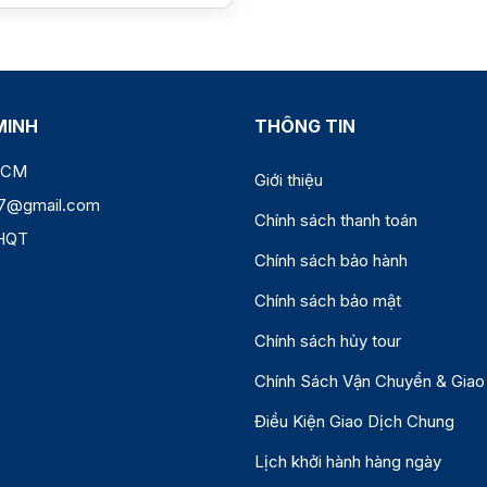
MINH
THÔNG TIN
 HCM
Giới thiệu
77@gmail.com
Chính sách thanh toán
HQT
Chính sách bảo hành
Chính sách bảo mật
Chính sách hủy tour
Chính Sách Vận Chuyển & Giao
Điều Kiện Giao Dịch Chung
Lịch khởi hành hàng ngày