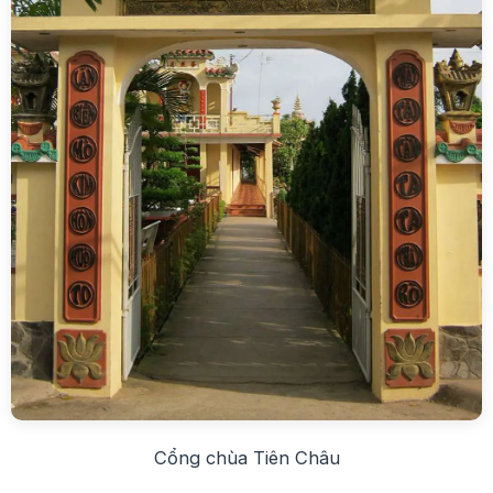
Cổng chùa Tiên Châu