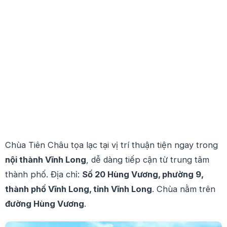
Chùa Tiên Châu tọa lạc tại vị trí thuận tiện ngay trong
nội thành Vĩnh Long
, dễ dàng tiếp cận từ trung tâm
thành phố. Địa chỉ:
Số 20 Hùng Vương, phường 9,
thành phố Vĩnh Long, tỉnh Vĩnh Long
. Chùa nằm trên
đường Hùng Vương
.