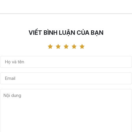
VIẾT BÌNH LUẬN CỦA BẠN