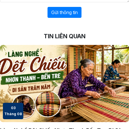
Gửi thông tin
TIN LIÊN QUAN
03
Tháng 08