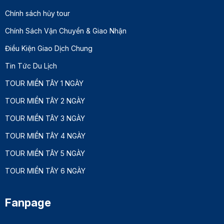
Chính sách hủy tour
Chính Sách Vận Chuyển & Giao Nhận
Điều Kiện Giao Dịch Chung
Tin Tức Du Lịch
TOUR MIỀN TÂY 1 NGÀY
TOUR MIỀN TÂY 2 NGÀY
TOUR MIỀN TÂY 3 NGÀY
TOUR MIỀN TÂY 4 NGÀY
TOUR MIỀN TÂY 5 NGÀY
TOUR MIỀN TÂY 6 NGÀY
Fanpage