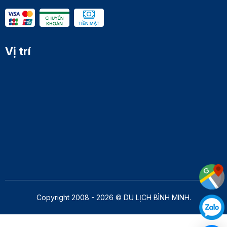
Vị trí
Copyright 2008 - 2026 © DU LỊCH BÌNH MINH.