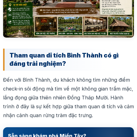
Tham quan di tích Bình Thành có gì
đáng trải nghiệm?
Đến với Bình Thành, du khách không tìm những điểm
check-in sôi động mà tìm về một không gian trầm mặc,
lắng đọng giữa thiên nhiên Đồng Tháp Mười. Hành
trình ở đây là sự kết hợp giữa tham quan di tích và cảm
nhận cảnh quan rừng tràm đặc trưng.
Sẵn sàng khám phá Miền Tây?