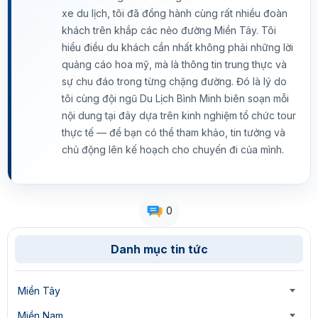
xe du lịch, tôi đã đồng hành cùng rất nhiều đoàn
khách trên khắp các nẻo đường Miền Tây. Tôi
hiểu điều du khách cần nhất không phải những lời
quảng cáo hoa mỹ, mà là thông tin trung thực và
sự chu đáo trong từng chặng đường. Đó là lý do
tôi cùng đội ngũ Du Lịch Bình Minh biên soạn mỗi
nội dung tại đây dựa trên kinh nghiệm tổ chức tour
thực tế — để bạn có thể tham khảo, tin tưởng và
chủ động lên kế hoạch cho chuyến đi của mình.
0
Danh mục tin tức
Miền Tây
Miền Nam