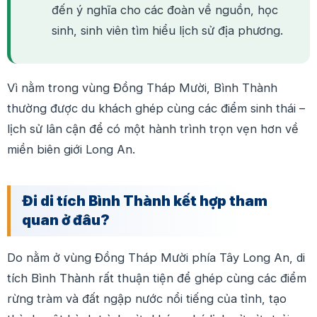
đến ý nghĩa cho các đoàn về nguồn, học
sinh, sinh viên tìm hiểu lịch sử địa phương.
Vì nằm trong vùng Đồng Tháp Mười, Bình Thành
thường được du khách ghép cùng các điểm sinh thái –
lịch sử lân cận để có một hành trình trọn vẹn hơn về
miền biên giới Long An.
Đi di tích Bình Thành kết hợp tham
quan ở đâu?
Do nằm ở vùng Đồng Tháp Mười phía Tây Long An, di
tích Bình Thành rất thuận tiện để ghép cùng các điểm
rừng tràm và đất ngập nước nổi tiếng của tỉnh, tạo