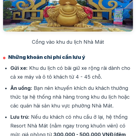
Cổng vào khu du lịch Nhà Mát
Những khoản chi phí cần lưu ý
Gửi xe:
Khu du lịch có bãi giữ xe rộng rãi dành cho
cả xe máy và ô tô khách từ 4 - 45 chỗ.
Ăn uống:
Bạn nên khuyến khích du khách thưởng
thức tại hệ thống nhà hàng trong khu du lịch hoặc
các quán hải sản khu vực phường Nhà Mát.
Lưu trú:
Nếu du khách có nhu cầu ở lại, hệ thống
Resort Nhà Mát (nằm ngay trong khuôn viên) có
mức giá phòng từ
300.000 - 500.000 VNĐ/đêm