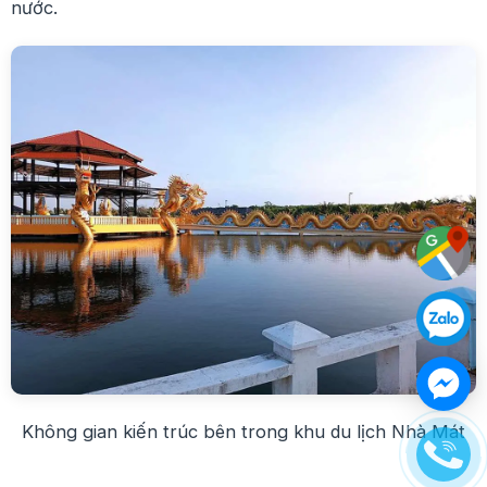
nước.
Không gian kiến trúc bên trong khu du lịch Nhà Mát