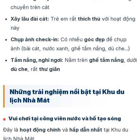
chuyền trên cát
Xây lâu đài cát:
Trẻ em rất
thích thú
với hoạt động
này
Chụp ảnh check-in:
Có nhiều
góc đẹp
để chụp
ảnh (bãi cát, nước xanh, ghế tắm nắng, dù che...)
Tắm nắng, nghỉ ngơi:
Nằm trên
ghế tắm nắng
, dưới
dù che
, rất
thư giãn
Những trải nghiệm nổi bật tại Khu du
lịch Nhà Mát
Vui chơi tại công viên nước và hồ tạo sóng
Đây là
hoạt động chính
và
hấp dẫn nhất
tại Khu du
lịch Nhà Mát.