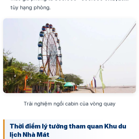
tùy hạng phòng.
Trải nghiệm ngồi cabin của vòng quay
Thời điểm lý tưởng tham quan Khu du
lịch Nhà Mát