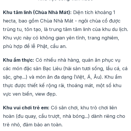
Khu tâm linh (Chùa Nhà Mát):
Diện tích khoảng 1
hecta, bao gồm Chùa Nhà Mát - ngôi chùa cổ được
trùng tu, tôn tạo, là trung tâm tâm linh của khu du lịch.
Khu vực này có không gian yên tĩnh, trang nghiêm,
phù hợp để lễ Phật, cầu an.
Khu ẩm thực:
Có nhiều nhà hàng, quán ăn phục vụ
các món đặc sản Bạc Liêu (hải sản tươi sống, lẩu cá, cá
sặc, ghẹ...) và món ăn đa dạng (Việt, Á, Âu). Khu ẩm
thực được thiết kế rộng rãi, thoáng mát, một số khu
vực ven biển, view đẹp.
Khu vui chơi trẻ em:
Có sân chơi, khu trò chơi liên
hoàn (đu quay, cầu trượt, nhà bóng...) dành riêng cho
trẻ nhỏ, đảm bảo an toàn.