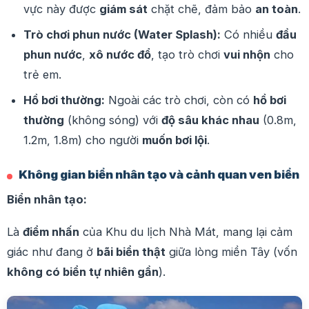
vực này được
giám sát
chặt chẽ, đảm bảo
an toàn
.
Trò chơi phun nước (Water Splash):
Có nhiều
đầu
phun nước
,
xô nước đổ
, tạo trò chơi
vui nhộn
cho
trẻ em.
Hồ bơi thường:
Ngoài các trò chơi, còn có
hồ bơi
thường
(không sóng) với
độ sâu khác nhau
(0.8m,
1.2m, 1.8m) cho người
muốn bơi lội
.
Không gian biển nhân tạo và cảnh quan ven biển
Biển nhân tạo:
Là
điểm nhấn
của Khu du lịch Nhà Mát, mang lại cảm
giác như đang ở
bãi biển thật
giữa lòng miền Tây (vốn
không có biển tự nhiên gần
).