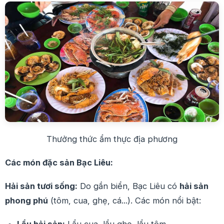
Thưởng thức ẩm thực địa phương
Các món đặc sản Bạc Liêu:
Hải sản tươi sống:
Do gần biển, Bạc Liêu có
hải sản
phong phú
(tôm, cua, ghẹ, cá...). Các món nổi bật: