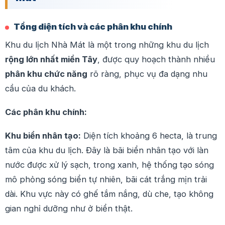
Tổng diện tích và các phân khu chính
Khu du lịch Nhà Mát là một trong những khu du lịch
rộng lớn nhất miền Tây
, được quy hoạch thành nhiều
phân khu chức năng
rõ ràng, phục vụ đa dạng nhu
cầu của du khách.
Các phân khu chính:
Khu biển nhân tạo:
Diện tích khoảng 6 hecta, là trung
tâm của khu du lịch. Đây là bãi biển nhân tạo với làn
nước được xử lý sạch, trong xanh, hệ thống tạo sóng
mô phỏng sóng biển tự nhiên, bãi cát trắng mịn trải
dài. Khu vực này có ghế tắm nắng, dù che, tạo không
gian nghỉ dưỡng như ở biển thật.