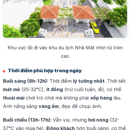
Khu vực lối đi vào khu du lịch Nhà Mát nhìn từ trên
cao
Thời điểm phù hợp trong ngày
Buổi sáng (8h-12h):
Thời điểm
lý tưởng nhất
. Thời tiết
mát mẻ
(25-32°C),
ít đông
(trừ cuối tuần, lễ), có thể
thoải mái
chơi trò chơi mà không phải
xếp hàng
lâu.
Ánh nắng sáng
vàng ấm
, đẹp để chụp ảnh.
Buổi chiều (13h-17h):
Vẫn vui, nhưng
hơi nóng
(32-
37°C vào mùa hè).
Đông khách
hơn buổi sáng, có thể