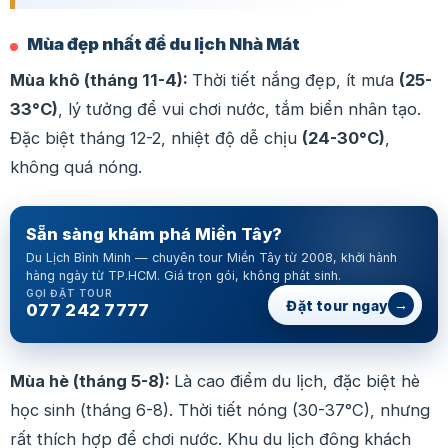
Mùa đẹp nhất để du lịch Nhà Mát
Mùa khô (tháng 11-4):
Thời tiết nắng đẹp, ít mưa
(25-
33°C)
, lý tưởng để vui chơi nước, tắm biển nhân tạo.
Đặc biệt tháng 12-2, nhiệt độ dễ chịu
(24-30°C)
,
không quá nóng.
Sẵn sàng khám phá Miền Tây?
Du Lịch Bình Minh — chuyên tour Miền Tây từ 2008, khởi hành
hàng ngày từ TP.HCM. Giá trọn gói, không phát sinh.
GỌI ĐẶT TOUR
→
Đặt tour ngay
077 242 7777
Mùa hè (tháng 5-8):
Là cao điểm du lịch, đặc biệt hè
học sinh (tháng 6-8). Thời tiết nóng (30-37°C), nhưng
rất thích hợp để chơi nước. Khu du lịch đông khách