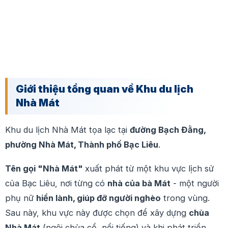
Giới thiệu tổng quan về Khu du lịch
Nhà Mát
Khu du lịch Nhà Mát tọa lạc tại
đường Bạch Đằng,
phường Nhà Mát, Thành phố Bạc Liêu
.
Tên gọi "Nhà Mát"
xuất phát từ một khu vực lịch sử
của Bạc Liêu, nơi từng có
nhà của bà Mát
- một người
phụ nữ
hiền lành, giúp đỡ người nghèo
trong vùng.
Sau này, khu vực này được chọn để xây dựng
chùa
Nhà Mát
(ngôi chùa cổ, nổi tiếng) và khi phát triển