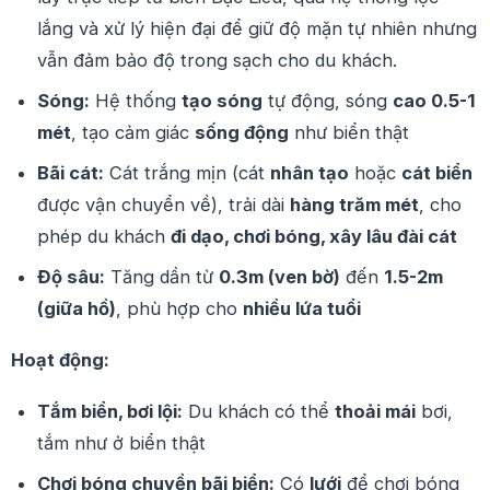
lắng và xử lý hiện đại để giữ độ mặn tự nhiên nhưng
vẫn đảm bảo độ trong sạch cho du khách.
Sóng:
Hệ thống
tạo sóng
tự động, sóng
cao 0.5-1
mét
, tạo cảm giác
sống động
như biển thật
Bãi cát:
Cát trắng mịn (cát
nhân tạo
hoặc
cát biển
được vận chuyển về), trải dài
hàng trăm mét
, cho
phép du khách
đi dạo, chơi bóng, xây lâu đài cát
Độ sâu:
Tăng dần từ
0.3m (ven bờ)
đến
1.5-2m
(giữa hồ)
, phù hợp cho
nhiều lứa tuổi
Hoạt động:
Tắm biển, bơi lội:
Du khách có thể
thoải mái
bơi,
tắm như ở biển thật
Chơi bóng chuyền bãi biển:
Có
lưới
để chơi bóng