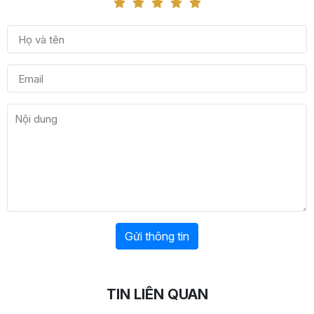
Gửi thông tin
TIN LIÊN QUAN