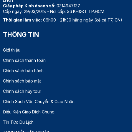
LHQT
Giấy phép Kinh doanh số:
0314947137
Cấp ngày: 29/03/2018 - Nơi cấp: Sở KH&ĐT TP.HCM
Thời gian làm việc:
06h00 - 21h30 hằng ngày (kể cả T7, CN)
THÔNG TIN
Giới thiệu
Chính sách thanh toán
Chính sách bảo hành
Chính sách bảo mật
Chính sách hủy tour
Chính Sách Vận Chuyển & Giao Nhận
Điều Kiện Giao Dịch Chung
Tin Tức Du Lịch