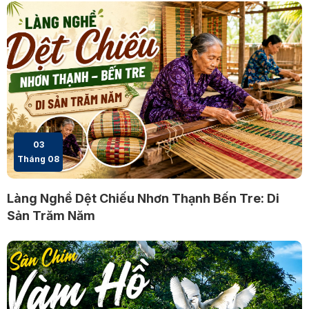
03
Tháng 08
Làng Nghề Dệt Chiếu Nhơn Thạnh Bến Tre: Di
Sản Trăm Năm