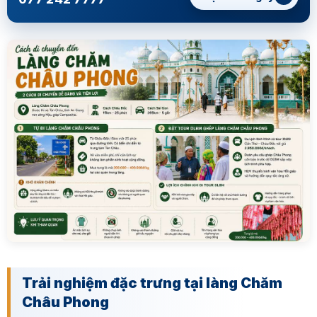
Trải nghiệm đặc trưng tại làng Chăm
Châu Phong