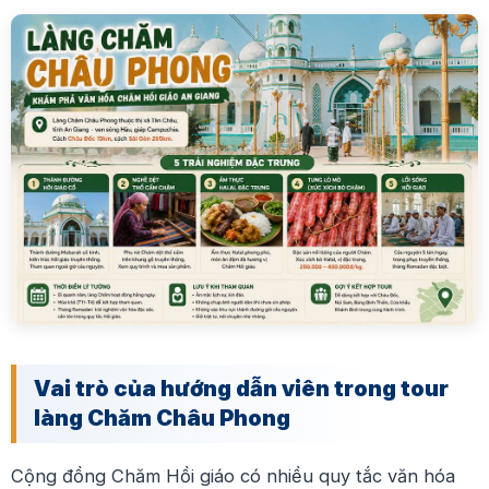
Vai trò của hướng dẫn viên trong tour
làng Chăm Châu Phong
Cộng đồng Chăm Hồi giáo có nhiều quy tắc văn hóa