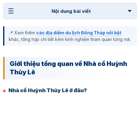
Nội dung bài viết
📍 Xem thêm
các địa điểm du lịch Đồng Tháp nổi bật
khác, tổng hợp chi tiết kèm kinh nghiệm tham quan từng nơi.
Giới thiệu tổng quan về Nhà cổ Huỳnh
Thủy Lê
Nhà cổ Huỳnh Thủy Lê ở đâu?