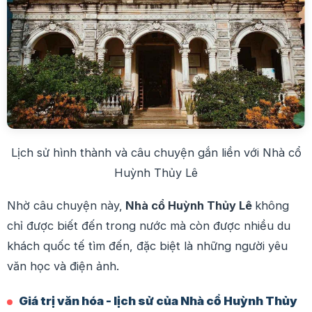
Lịch sử hình thành và câu chuyện gắn liền với Nhà cổ
Huỳnh Thủy Lê
Nhờ câu chuyện này,
Nhà cổ Huỳnh Thủy Lê
không
chỉ được biết đến trong nước mà còn được nhiều du
khách quốc tế tìm đến, đặc biệt là những người yêu
văn học và điện ảnh.
Giá trị văn hóa - lịch sử của Nhà cổ Huỳnh Thủy