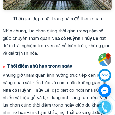
Thời gian đẹp nhất trong năm để tham quan
Nhìn chung, lựa chọn đúng thời gian trong năm sẽ
giúp chuyến tham quan
Nhà cổ Huỳnh Thủy Lê
đạt
được trải nghiệm trọn vẹn cả về kiến trúc, không gian
và giá trị văn hóa.
Thời điểm phù hợp trong ngày
Khung giờ tham quan ảnh hưởng trực tiếp đến khả
năng quan sát kiến trúc và cảm nhận không gian tại
Nhà cổ Huỳnh Thủy Lê
, đặc biệt do ngôi nhà sử dụng
nhiều vật liệu gỗ và tận dụng ánh sáng tự nhiên. Việc
lựa chọn đúng thời điểm trong ngày giúp du khách
nhìn rõ hoa văn chạm khắc, nội thất cổ và giữ được