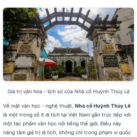
Giá trị văn hóa - lịch sử của Nhà cổ Huỳnh Thủy Lê
Về mặt văn học - nghệ thuật,
Nhà cổ Huỳnh Thủy Lê
là một trong số ít di tích tại Việt Nam gắn trực tiếp với
một tác phẩm văn học nổi tiếng thế giới. Điều này
nâng tầm giá trị di tích, không chỉ trong phạm vi quốc