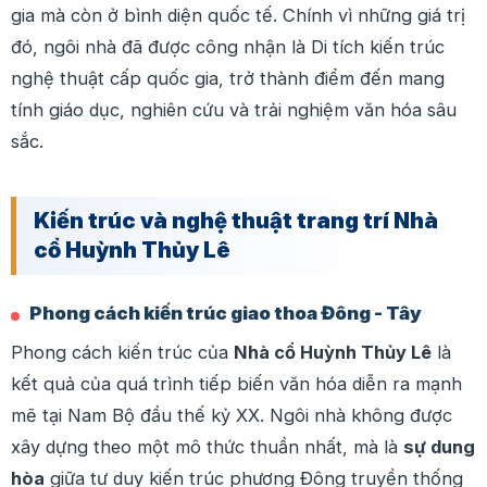
gia mà còn ở bình diện quốc tế. Chính vì những giá trị
đó, ngôi nhà đã được công nhận là Di tích kiến trúc
nghệ thuật cấp quốc gia, trở thành điểm đến mang
tính giáo dục, nghiên cứu và trải nghiệm văn hóa sâu
sắc.
Kiến trúc và nghệ thuật trang trí Nhà
cổ Huỳnh Thủy Lê
Phong cách kiến trúc giao thoa Đông - Tây
Phong cách kiến trúc của
Nhà cổ Huỳnh Thủy Lê
là
kết quả của quá trình tiếp biến văn hóa diễn ra mạnh
mẽ tại Nam Bộ đầu thế kỷ XX. Ngôi nhà không được
xây dựng theo một mô thức thuần nhất, mà là
sự dung
hòa
giữa tư duy kiến trúc phương Đông truyền thống