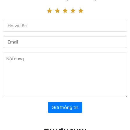
Gửi thông tin