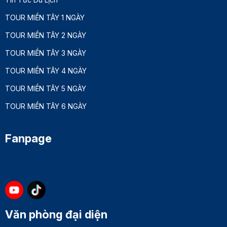
TOUR MIỀN TÂY 1 NGÀY
TOUR MIỀN TÂY 2 NGÀY
TOUR MIỀN TÂY 3 NGÀY
TOUR MIỀN TÂY 4 NGÀY
TOUR MIỀN TÂY 5 NGÀY
TOUR MIỀN TÂY 6 NGÀY
Fanpage
Văn phòng đại diện