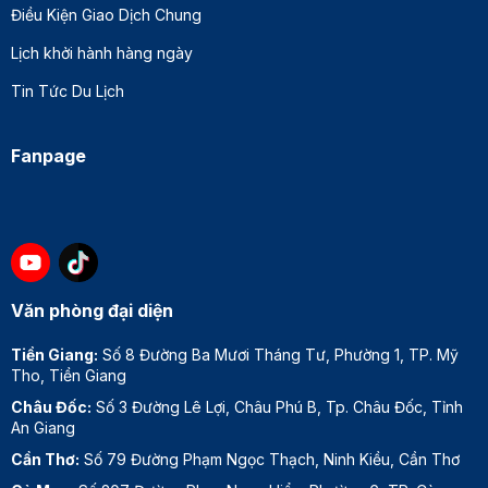
Điều Kiện Giao Dịch Chung
Lịch khởi hành hàng ngày
Tin Tức Du Lịch
Fanpage
Văn phòng đại diện
Tiền Giang:
Số 8 Đường Ba Mươi Tháng Tư, Phường 1, TP. Mỹ
Tho, Tiền Giang
Châu Đốc:
Số 3 Đường Lê Lợi, Châu Phú B, Tp. Châu Đốc, Tỉnh
An Giang
Cần Thơ:
Số 79 Đường Phạm Ngọc Thạch, Ninh Kiều, Cần Thơ