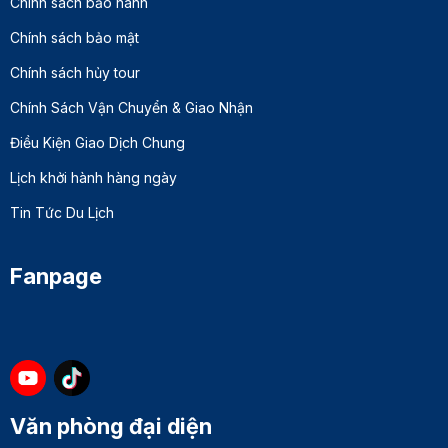
Chính sách bảo hành
Chính sách bảo mật
Chính sách hủy tour
Chính Sách Vận Chuyển & Giao Nhận
Điều Kiện Giao Dịch Chung
Lịch khởi hành hàng ngày
Tin Tức Du Lịch
Fanpage
Văn phòng đại diện