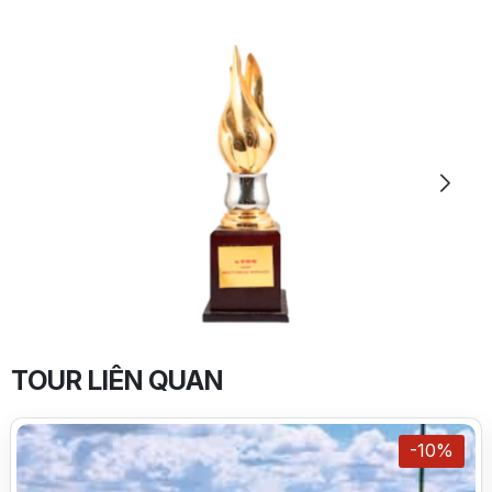
TOUR LIÊN QUAN
-10%