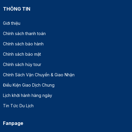
THÔNG TIN
Giới thiệu
Chính sách thanh toán
Chính sách bảo hành
Chính sách bảo mật
Chính sách hủy tour
Chính Sách Vận Chuyển & Giao Nhận
Điều Kiện Giao Dịch Chung
Lịch khởi hành hàng ngày
Tin Tức Du Lịch
Fanpage