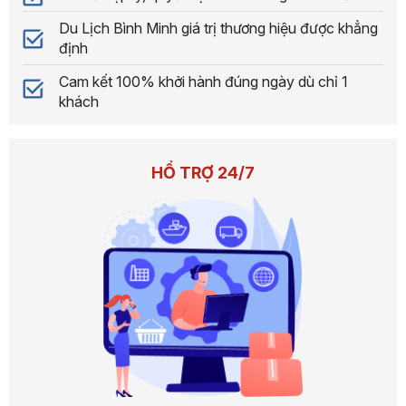
Du Lịch Bình Minh giá trị thương hiệu được khẳng
định
Cam kết 100% khởi hành đúng ngày dù chỉ 1
khách
HỔ TRỢ 24/7