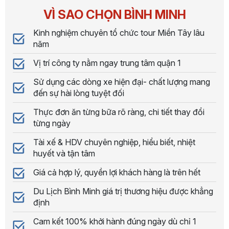
VÌ SAO CHỌN BÌNH MINH
Kinh nghiệm chuyên tổ chức tour Miền Tây lâu
năm
Vị trí công ty nằm ngay trung tâm quận 1
Sử dụng các dòng xe hiện đại- chất lượng mang
đến sự hài lòng tuyệt đối
Thực đơn ăn từng bữa rõ ràng, chi tiết thay đổi
từng ngày
Tài xế & HDV chuyên nghiệp, hiểu biết, nhiệt
huyết và tận tâm
Giá cả hợp lý, quyền lợi khách hàng là trên hết
Du Lịch Bình Minh giá trị thương hiệu được khẳng
định
Cam kết 100% khởi hành đúng ngày dù chỉ 1