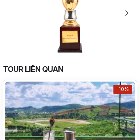
TOUR LIÊN QUAN
-10%