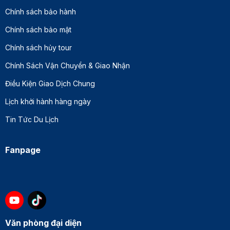
Chính sách bảo hành
Chính sách bảo mật
Chính sách hủy tour
Chính Sách Vận Chuyển & Giao Nhận
Điều Kiện Giao Dịch Chung
Lịch khởi hành hàng ngày
Tin Tức Du Lịch
Fanpage
Văn phòng đại diện