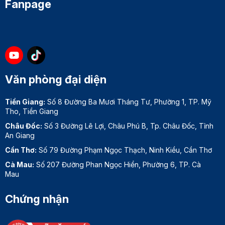
Fanpage
Văn phòng đại diện
Tiền Giang:
Số 8 Đường Ba Mươi Tháng Tư, Phường 1, TP. Mỹ
Tho, Tiền Giang
Châu Đốc:
Số 3 Đường Lê Lợi, Châu Phú B, Tp. Châu Đốc, Tỉnh
An Giang
Cần Thơ:
Số 79 Đường Phạm Ngọc Thạch, Ninh Kiều, Cần Thơ
Cà Mau:
Số 207 Đường Phan Ngọc Hiển, Phường 6, TP. Cà
Mau
Chứng nhận