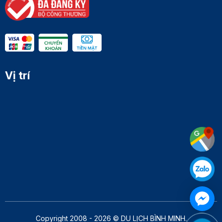
Vị trí
Copyright 2008 - 2026 © DU LỊCH BÌNH MINH.