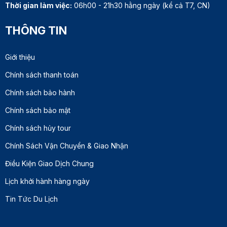
Thời gian làm việc:
06h00 - 21h30 hằng ngày (kể cả T7, CN)
THÔNG TIN
Giới thiệu
Chính sách thanh toán
Chính sách bảo hành
Chính sách bảo mật
Chính sách hủy tour
Chính Sách Vận Chuyển & Giao Nhận
Điều Kiện Giao Dịch Chung
Lịch khởi hành hàng ngày
Tin Tức Du Lịch