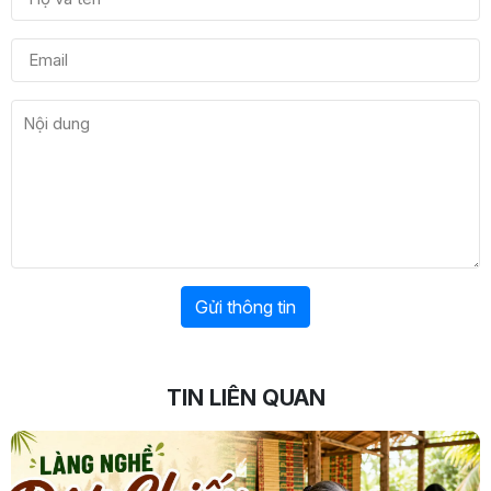
Gửi thông tin
TIN LIÊN QUAN