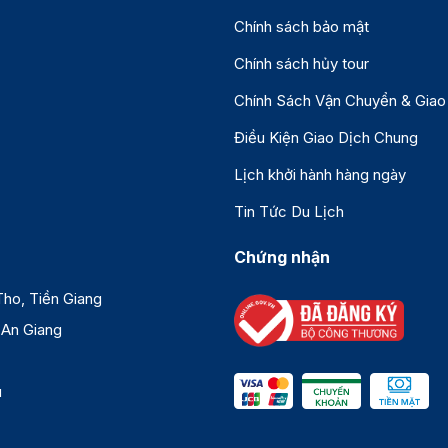
Chính sách bảo mật
Chính sách hủy tour
Chính Sách Vận Chuyển & Giao
Điều Kiện Giao Dịch Chung
Lịch khởi hành hàng ngày
Tin Tức Du Lịch
Chứng nhận
ho, Tiền Giang
 An Giang
au