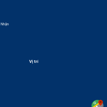
 Nhận
Vị trí